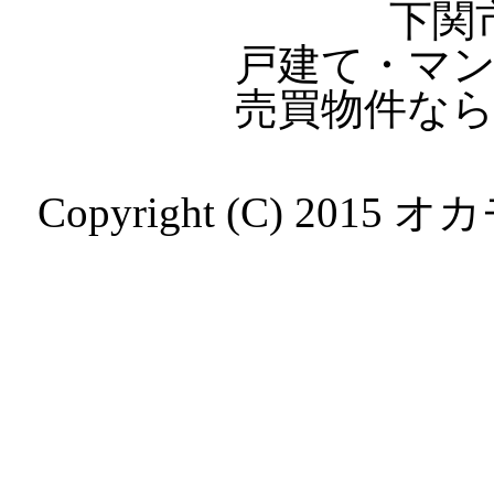
下関
戸建て・マ
売買物件な
Copyright (C) 2015 オ