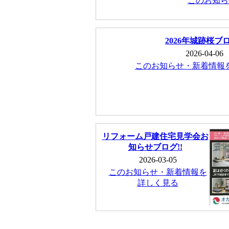
このお知ら
2026年城跡桜ブ
2026-04-06
このお知らせ・新着情報
リフォーム戸建住宅見学会お
知らせブログ!!
2026-03-05
このお知らせ・新着情報を
詳しく見る