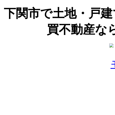
下関市で土地・戸建
買不動産な