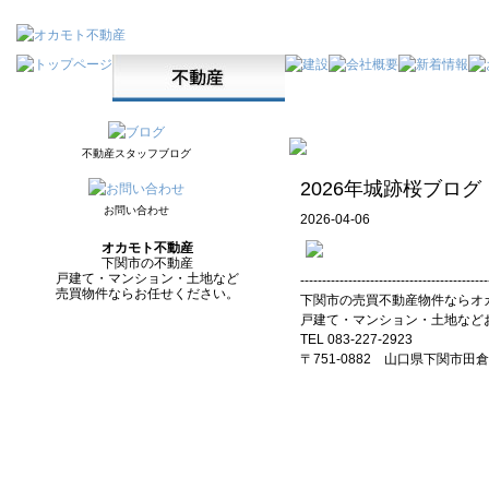
不動産スタッフブログ
2026年城跡桜ブログ
お問い合わせ
2026-04-06
オカモト不動産
下関市の不動産
戸建て・マンション・土地など
-------------------------------------------
売買物件ならお任せください。
下関市の売買不動産物件ならオ
戸建て・マンション・土地など
TEL 083-227-2923
〒751-0882 山口県下関市田