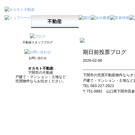
不動産スタッフブログ
期日前投票ブログ
お問い合わせ
2026-02-06
オカモト不動産
-------------------------------------------
下関市の不動産
下関市の売買不動産物件ならオ
戸建て・マンション・土地など
戸建て・マンション・土地など
売買物件ならお任せください。
TEL 083-227-2923
〒751-0882 山口県下関市田