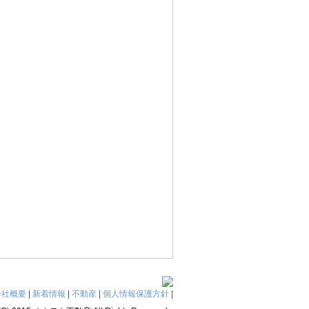
会社概要
|
新着情報
|
不動産
|
個人情報保護方針
|