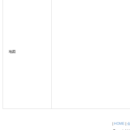
地図
|
HOME
|