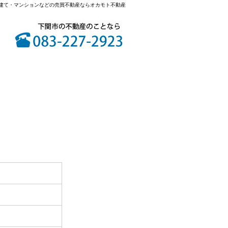
建て・マンションなどの売買不動産ならオカモト不動産